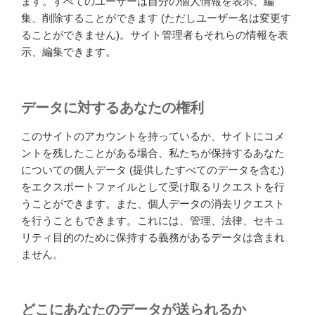
ます。すべてのユーザーは自分の個人情報を表示、編
集、削除することができます (ただしユーザー名は変更す
ることができません)。サイト管理者もそれらの情報を表
示、編集できます。
データに対するあなたの権利
このサイトのアカウントを持っているか、サイトにコメ
ントを残したことがある場合、私たちが保持するあなた
についての個人データ (提供したすべてのデータを含む)
をエクスポートファイルとして受け取るリクエストを行
うことができます。また、個人データの消去リクエスト
を行うこともできます。これには、管理、法律、セキュ
リティ目的のために保持する義務があるデータは含まれ
ません。
どこにあなたのデータが送られるか