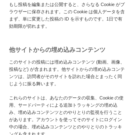
もし投稿を編集または公開すると、さらなる Cookie がブ
ラウザーに保存されます。この Cookie は個人データを含
まず、単に変更した投稿の ID を示すものです。1日で有
効期限が切れます。
他サイトからの埋め込みコンテンツ
このサイトの投稿には埋め込みコンテンツ (動画、画像、
投稿など) が含まれます。他サイトからの埋め込みコンテ
ンツは、訪問者がそのサイトを訪れた場合とまったく同
じように振る舞います。
これらのサイトは、あなたのデータの収集、Cookie の使
用、サードパーティによる追加トラッキングの埋め込
み、埋め込みコンテンツとのやりとりの監視を行うこと
があります。アカウントを使ってそのサイトにログイン
中の場合、埋め込みコンテンツとのやりとりのトラッキ
ングも含まれます。