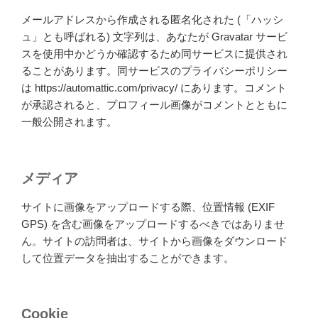
メールアドレスから作成される匿名化された (「ハッシ
ュ」とも呼ばれる) 文字列は、あなたが Gravatar サービ
スを使用中かどうか確認するため同サービスに提供され
ることがあります。同サービスのプライバシーポリシー
は https://automattic.com/privacy/ にあります。コメント
が承認されると、プロフィール画像がコメントとともに
一般公開されます。
メディア
サイトに画像をアップロードする際、位置情報 (EXIF
GPS) を含む画像をアップロードするべきではありませ
ん。サイトの訪問者は、サイトから画像をダウンロード
して位置データを抽出することができます。
Cookie