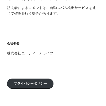
訪問者によるコメントは、自動スパム検出サービスを通
じて確認を行う場合があります。
会社概要
株式会社エーティーアライブ
プライバシーポリシー