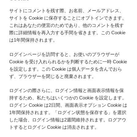
サイトにコメントを残す際、お名前、メールアドレス、
サイトを Cookie に保存することにオプトインできます。
これはあなたの便宜のためであり、他のコメントを残す
際に詳細情報を再入力する手間を省きます。この Cookie
は1年間保持されます。
ログインページを訪問すると、お使いのブラウザーが
Cookie を受け入れられるかを判断するために一時 Cookie
を設定します。この Cookie は個人データを含んでおら
ず、ブラウザーを閉じると廃棄されます。
ログインの際さらに、ログイン情報と画面表示情報を保
持するため、私たちはいくつかの Cookie を設定します。
ログイン Cookie は2日間、画面表示オプション Cookie は
1年間保持されます。「ログイン状態を保存する」を選択
した場合、ログイン情報は2週間維持されます。ログアウ
トするとログイン Cookie は消去されます。