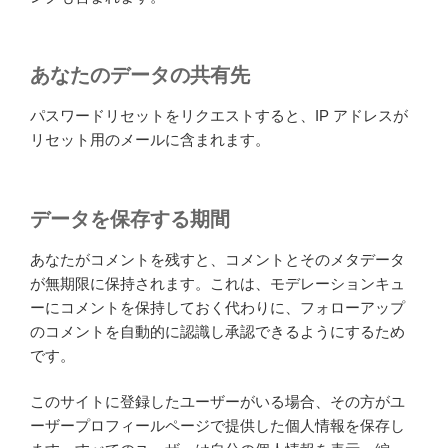
あなたのデータの共有先
パスワードリセットをリクエストすると、IP アドレスが
リセット用のメールに含まれます。
データを保存する期間
あなたがコメントを残すと、コメントとそのメタデータ
が無期限に保持されます。これは、モデレーションキュ
ーにコメントを保持しておく代わりに、フォローアップ
のコメントを自動的に認識し承認できるようにするため
です。
このサイトに登録したユーザーがいる場合、その方がユ
ーザープロフィールページで提供した個人情報を保存し